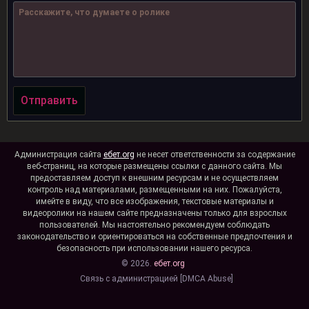
Отправить
Администрация сайта
ебет.org
не несет ответственности за содержание
веб-страниц, на которые размещены ссылки с данного сайта. Мы
предоставляем доступ к внешним ресурсам и не осуществляем
контроль над материалами, размещенными на них. Пожалуйста,
имейте в виду, что все изображения, текстовые материалы и
видеоролики на нашем сайте предназначены только для взрослых
пользователей. Мы настоятельно рекомендуем соблюдать
законодательство и ориентироваться на собственные предпочтения и
безопасность при использовании нашего ресурса.
© 2026.
ебет.org
Связь с администрацией [DMCA Abuse]