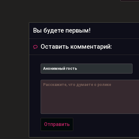
Вы будете первым!
Оставить комментарий:
Отправить