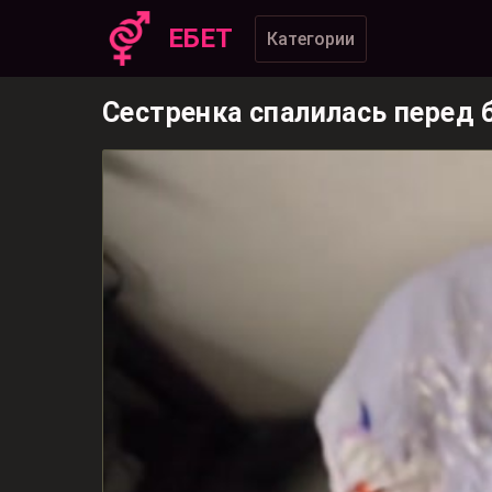
ЕБЕТ
Категории
Сестренка спалилась перед 