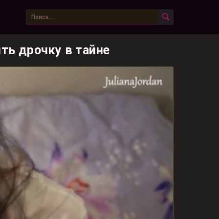
ть дрочку в тайне