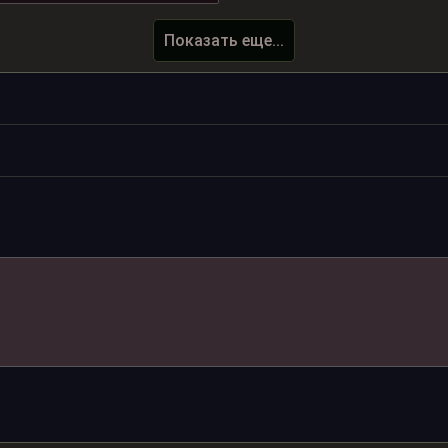
Показать еще...