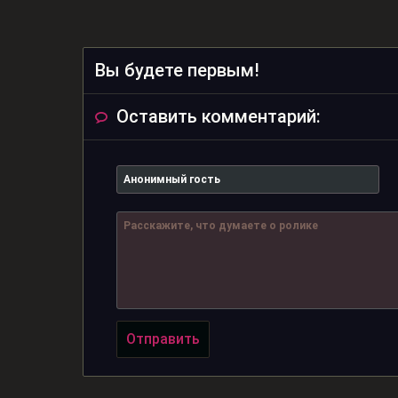
Вы будете первым!
Оставить комментарий:
Отправить