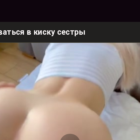
ваться в киску сестры