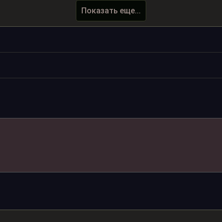
Показать еще...