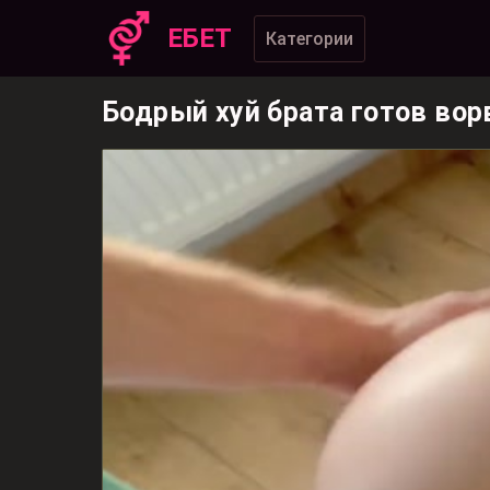
ЕБЕТ
Категории
Бодрый хуй брата готов вор